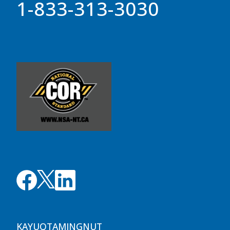
1-833-313-3030
KAYUQTAMINGNUT