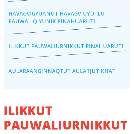
HAVAGVIGYUANUT HAVAGVIUYUTLU
PAUWALIQIYUNIK PINAHUARUTI
ILIKKUT PAUWALIURNIKKUT PINAHUARUTI
AULARAANGINNAQTUT AULATJUTIKHAT
ILIKKUT
PAUWALIURNIKKUT