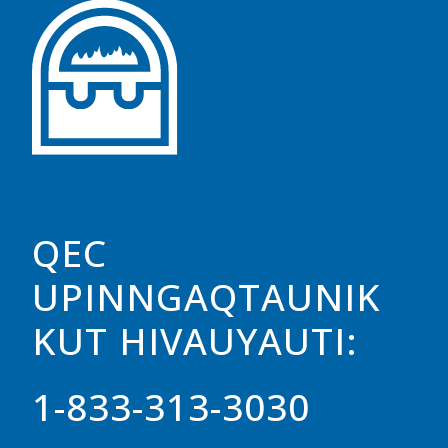
QEC
UPINNGAQTAUNIK
KUT HIVAUYAUTI:
1-833-313-3030