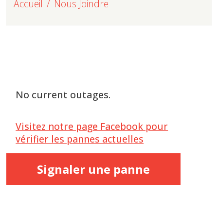
Accueil
Nous Joindre
No current outages.
Visitez notre page Facebook pour
vérifier les pannes actuelles
Signaler une panne