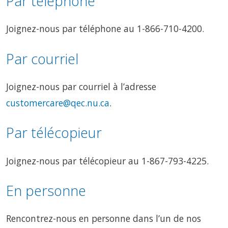
Par téléphone
Joignez-nous par téléphone au 1-866-710-4200.
Par courriel
Joignez-nous par courriel à l’adresse
customercare@qec.nu.ca
.
Par télécopieur
Joignez-nous par télécopieur au 1-867-793-4225.
En personne
Rencontrez-nous en personne dans l’un de nos