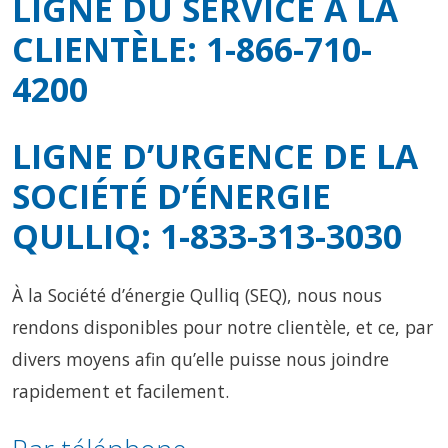
LIGNE DU SERVICE À LA
CLIENTÈLE: 1-866-710-
4200
LIGNE D’URGENCE DE LA
SOCIÉTÉ D’ÉNERGIE
QULLIQ: 1-833-313-3030
À la Société d’énergie Qulliq (SEQ), nous nous
rendons disponibles pour notre clientèle, et ce, par
divers moyens afin qu’elle puisse nous joindre
rapidement et facilement.