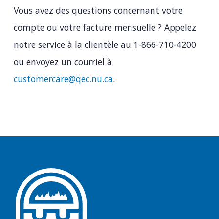
Vous avez des questions concernant votre
compte ou votre facture mensuelle ? Appelez
notre service à la clientèle au 1-866-710-4200
ou envoyez un courriel à
customercare@qec.nu.ca
.