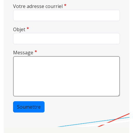
Votre adresse courriel
Objet
Message
Soumettre