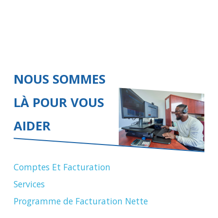
NOUS SOMMES
LÀ POUR VOUS
AIDER
Comptes Et Facturation
Services
Programme de Facturation Nette