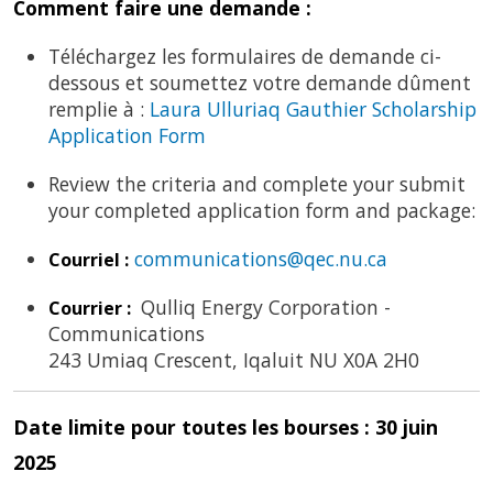
Comment faire une demande
:
Téléchargez les formulaires de demande ci-
dessous et soumettez votre demande dûment
remplie à :
Laura Ulluriaq Gauthier Scholarship
Application Form
Review the criteria and complete your submit
your completed application form and package:
communications@qec.nu.ca
Courriel :
Qulliq Energy Corporation -
Courrier :
Communications
243 Umiaq Crescent, Iqaluit NU X0A 2H0
Date limite pour toutes les bourses : 30 juin
2025