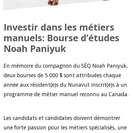
Investir dans les métiers
manuels: Bourse d’études
Noah Paniyuk
En mémoire du compagnon du SÉQ Noah Paniyuk,
deux bourses de 5 000 $ sont attribuées chaque
année aux résident(e)s du Nunavut inscrit(e)s à un
programme de métier manuel reconnu au Canada.
Les candidats et candidates doivent démontrer
une forte passion pour les métiers spécialisés, une