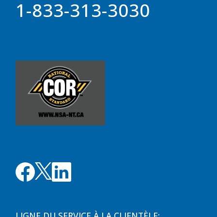
1-833-313-3030
LIGNE DU SERVICE À LA CLIENTÈLE: