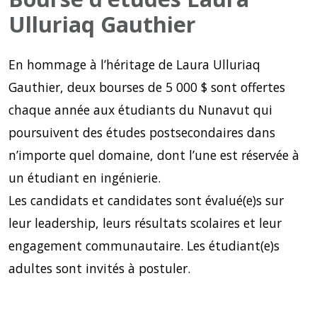
Ulluriaq Gauthier
En hommage à l’héritage de Laura Ulluriaq
Gauthier, deux bourses de 5 000 $ sont offertes
chaque année aux étudiants du Nunavut qui
poursuivent des études postsecondaires dans
n’importe quel domaine, dont l’une est réservée à
un étudiant en ingénierie.
Les candidats et candidates sont évalué(e)s sur
leur leadership, leurs résultats scolaires et leur
engagement communautaire. Les étudiant(e)s
adultes sont invités à postuler.