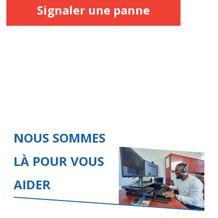
Signaler une panne
NOUS SOMMES
LÀ POUR VOUS
AIDER