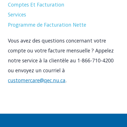
Comptes Et Facturation
Services
Programme de Facturation Nette
Vous avez des questions concernant votre
compte ou votre facture mensuelle ? Appelez
notre service à la clientèle au 1-866-710-4200
ou envoyez un courriel à
customercare@qec.nu.ca
.