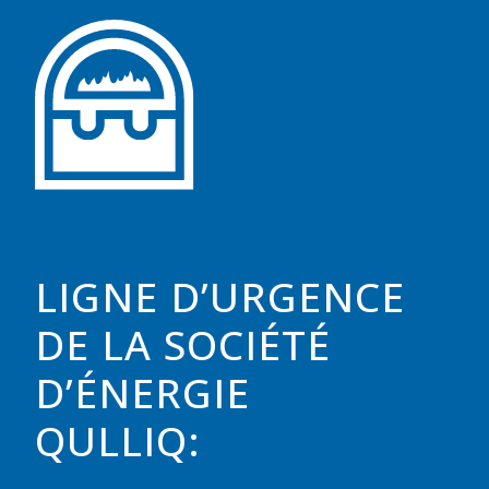
LIGNE D’URGENCE
DE LA SOCIÉTÉ
D’ÉNERGIE
QULLIQ: