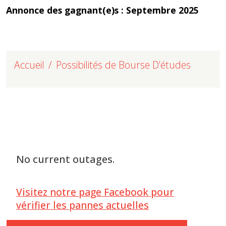
Annonce des gagnant(e)s : Septembre 2025
Accueil
Possibilités de Bourse D’études
No current outages.
Visitez notre page Facebook pour
vérifier les pannes actuelles