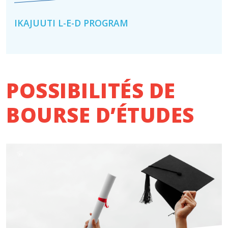
IKAJUUTI L-E-D PROGRAM
POSSIBILITÉS DE
BOURSE D’ÉTUDES