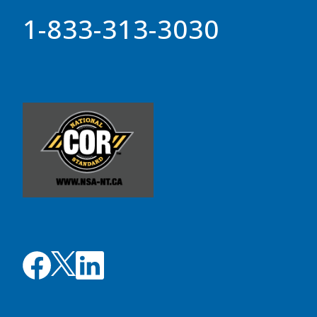
1-833-313-3030