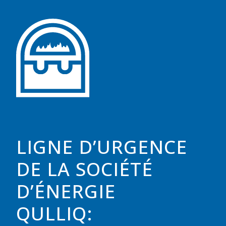
LIGNE D’URGENCE
DE LA SOCIÉTÉ
D’ÉNERGIE
QULLIQ: