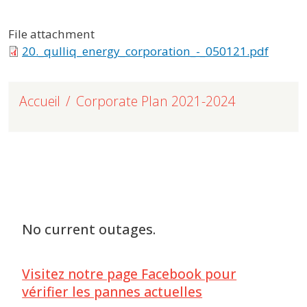
File attachment
20._qulliq_energy_corporation_-_050121.pdf
Accueil
Corporate Plan 2021-2024
No current outages.
Visitez notre page Facebook pour
vérifier les pannes actuelles