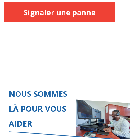
Signaler une panne
NOUS SOMMES
LÀ POUR VOUS
AIDER