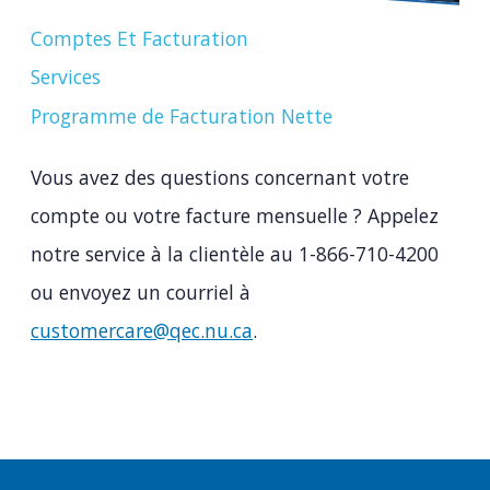
Comptes Et Facturation
Services
Programme de Facturation Nette
Vous avez des questions concernant votre
compte ou votre facture mensuelle ? Appelez
notre service à la clientèle au 1-866-710-4200
ou envoyez un courriel à
customercare@qec.nu.ca
.